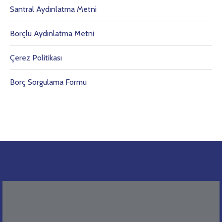
Santral Aydınlatma Metni
Borçlu Aydınlatma Metni
Çerez Politikası
Borç Sorgulama Formu