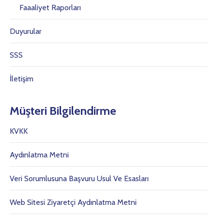
Faaaliyet Raporları
Duyurular
SSS
İletişim
Müşteri Bilgilendirme
KVKK
Aydınlatma Metni
Veri Sorumlusuna Başvuru Usul Ve Esasları
Web Sitesi Ziyaretçi Aydınlatma Metni