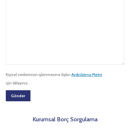
Kişisel verilerinizin işlenmesine ilişkin
Aydınlatma Metni
için tıklayınız.
Kurumsal Borç Sorgulama