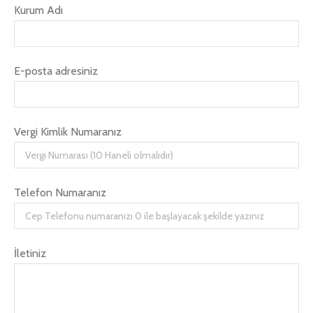
Kurum Adı
E-posta adresiniz
Vergi Kimlik Numaranız
Telefon Numaranız
İletiniz