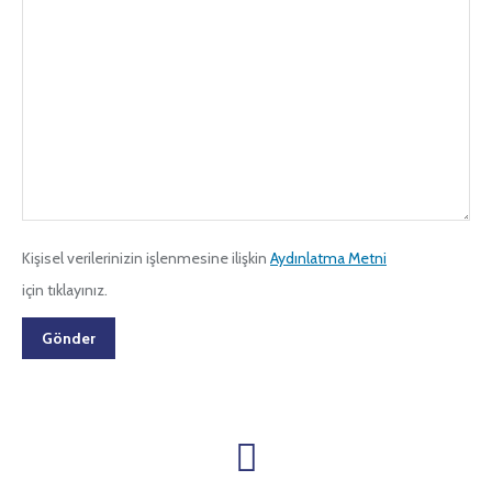
Kişisel verilerinizin işlenmesine ilişkin
Aydınlatma Metni
için tıklayınız.