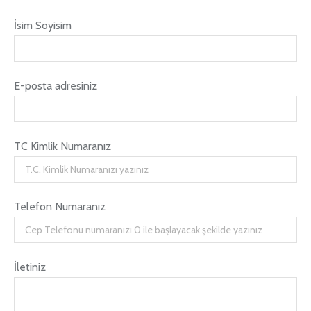
İsim Soyisim
E-posta adresiniz
TC Kimlik Numaranız
Telefon Numaranız
İletiniz