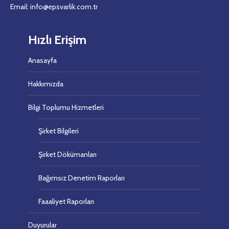
Email: info@epsvarlik.com.tr
Hızlı Erişim
Anasayfa
Hakkımızda
Bilgi Toplumu Hizmetleri
Şirket Bilgileri
Şirket Dökümanları
Bağımsız Denetim Raporları
Faaaliyet Raporları
Duyurular