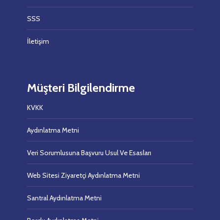
SSS
İletişim
Müşteri Bilgilendirme
KVKK
Aydınlatma Metni
Veri Sorumlusuna Başvuru Usul Ve Esasları
Web Sitesi Ziyaretçi Aydınlatma Metni
Santral Aydınlatma Metni