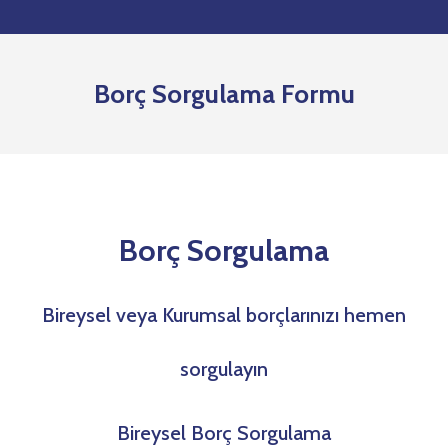
Borç Sorgulama Formu
Borç Sorgulama
Bireysel veya Kurumsal borçlarınızı hemen
sorgulayın
Bireysel Borç Sorgulama